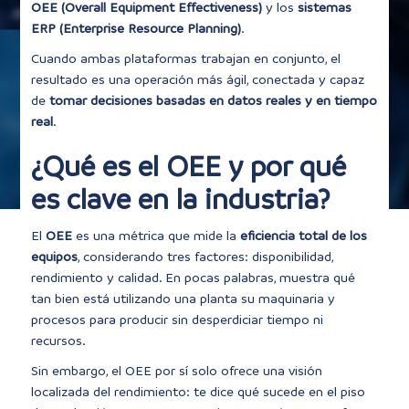
OEE (Overall Equipment Effectiveness)
y los
sistemas
ERP (Enterprise Resource Planning)
.
Cuando ambas plataformas trabajan en conjunto, el
resultado es una operación más ágil, conectada y capaz
de
tomar decisiones basadas en datos reales y en tiempo
real
.
¿Qué es el OEE y por qué
es clave en la industria?
El
OEE
es una métrica que mide la
eficiencia total de los
equipos
, considerando tres factores: disponibilidad,
rendimiento y calidad. En pocas palabras, muestra qué
tan bien está utilizando una planta su maquinaria y
procesos para producir sin desperdiciar tiempo ni
recursos.
Sin embargo, el OEE por sí solo ofrece una visión
localizada del rendimiento: te dice qué sucede en el piso