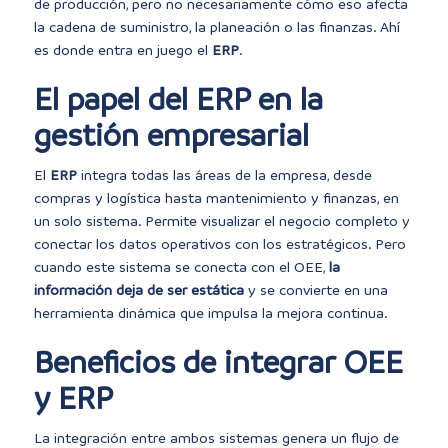
de producción, pero no necesariamente cómo eso afecta
la cadena de suministro, la planeación o las finanzas. Ahí
es donde entra en juego el
ERP
.
El papel del ERP en la
gestión empresarial
El
ERP
integra todas las áreas de la empresa, desde
compras y logística hasta mantenimiento y finanzas, en
un solo sistema. Permite visualizar el negocio completo y
conectar los datos operativos con los estratégicos. Pero
cuando este sistema se conecta con el OEE,
la
información deja de ser estática
y se convierte en una
herramienta dinámica que impulsa la mejora continua.
Beneficios de integrar OEE
y ERP
La integración entre ambos sistemas genera un flujo de