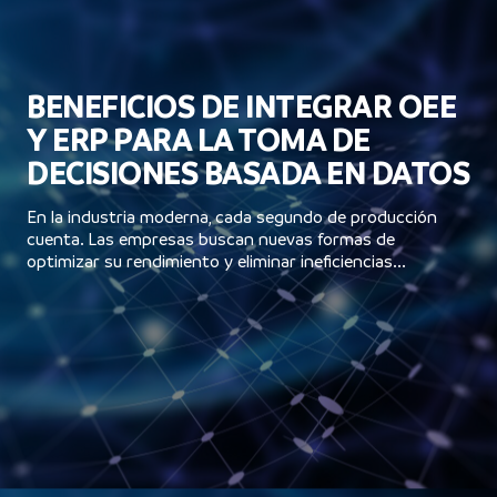
BENEFICIOS DE INTEGRAR OEE
Y ERP PARA LA TOMA DE
DECISIONES BASADA EN DATOS
En la industria moderna, cada segundo de producción
cuenta. Las empresas buscan nuevas formas de
optimizar su rendimiento y eliminar ineficiencias...