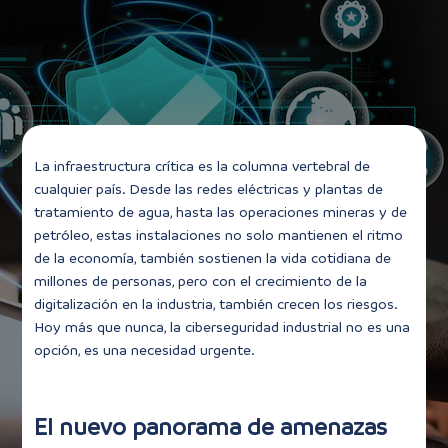
La infraestructura crítica es la columna vertebral de
cualquier país. Desde las redes eléctricas y plantas de
tratamiento de agua, hasta las operaciones mineras y de
petróleo, estas instalaciones no solo mantienen el ritmo
de la economía, también sostienen la vida cotidiana de
millones de personas, pero con el crecimiento de la
digitalización en la industria, también crecen los riesgos.
Hoy más que nunca, la ciberseguridad industrial no es una
opción, es una necesidad urgente.
El nuevo panorama de amenazas