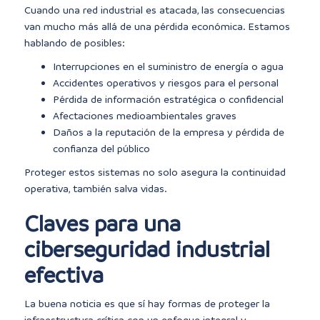
Cuando una red industrial es atacada, las consecuencias
van mucho más allá de una pérdida económica. Estamos
hablando de posibles:
Interrupciones en el suministro de energía o agua
Accidentes operativos y riesgos para el personal
Pérdida de información estratégica o confidencial
Afectaciones medioambientales graves
Daños a la reputación de la empresa y pérdida de
confianza del público
Proteger estos sistemas no solo asegura la continuidad
operativa, también salva vidas.
Claves para una
ciberseguridad industrial
efectiva
La buena noticia es que sí hay formas de proteger la
infraestructura crítica con un enfoque integral y