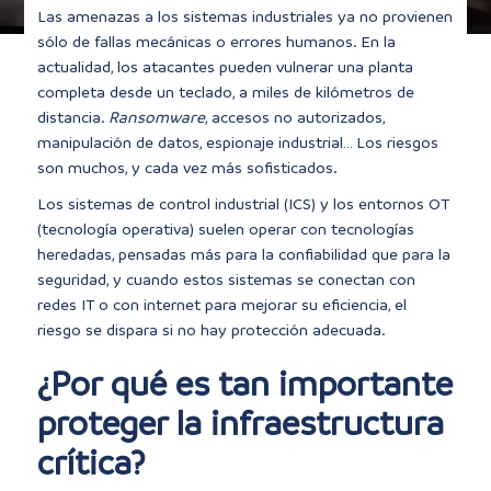
Las amenazas a los sistemas industriales ya no provienen
sólo de fallas mecánicas o errores humanos. En la
actualidad, los atacantes pueden vulnerar una planta
completa desde un teclado, a miles de kilómetros de
distancia.
Ransomware
, accesos no autorizados,
manipulación de datos, espionaje industrial… Los riesgos
son muchos, y cada vez más sofisticados.
Los sistemas de control industrial (ICS) y los entornos OT
(tecnología operativa) suelen operar con tecnologías
heredadas, pensadas más para la confiabilidad que para la
seguridad, y cuando estos sistemas se conectan con
redes IT o con internet para mejorar su eficiencia, el
riesgo se dispara si no hay protección adecuada.
¿Por qué es tan importante
proteger la infraestructura
crítica?