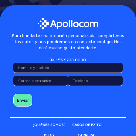
Para brindarte una atención personalizada, compártenos
tus datos y nos pondremos en contacto contigo. Nos
dará mucho gusto atenderte.
Tel: 55 9708 0000
¿QUIÉNES SOMOS?
CASOS DE ÉXITO
BLOG
CARRERAS