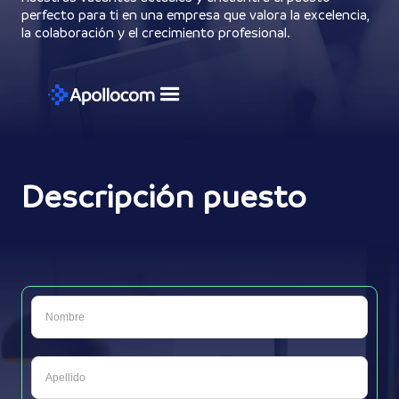
perfecto para ti en una empresa que valora la excelencia,
la colaboración y el crecimiento profesional.
Descripción puesto