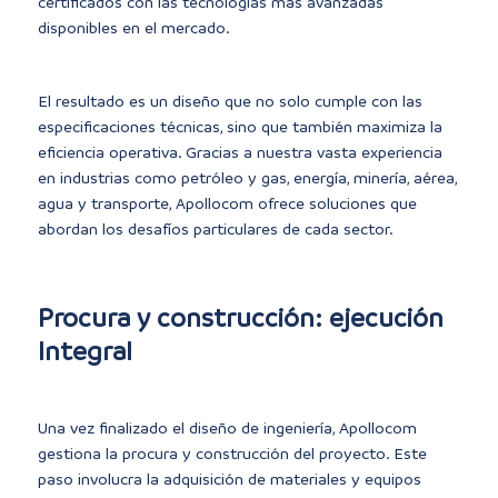
certificados con las tecnologías más avanzadas
disponibles en el mercado.
El resultado es un diseño que no solo cumple con las
especificaciones técnicas, sino que también maximiza la
eficiencia operativa. Gracias a nuestra vasta experiencia
en industrias como petróleo y gas, energía, minería, aérea,
agua y transporte, Apollocom ofrece soluciones que
abordan los desafíos particulares de cada sector.
Procura y construcción: ejecución
Integral
Una vez finalizado el diseño de ingeniería, Apollocom
gestiona la procura y construcción del proyecto. Este
paso involucra la adquisición de materiales y equipos