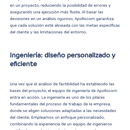
en un proyecto, reduciendo la posibilidad de errores y
asegurando una ejecución más fluida. Al basar las
decisiones en un análisis riguroso, Apollocom garantiza
que cada solución esté alineada con las metas específicas
del cliente y las limitaciones del entorno.
Ingeniería: diseño personalizado y
eficiente
Una vez que el análisis de factibilidad ha establecido las
bases del proyecto, el equipo de ingeniería de Apollocom
entra en acción. La ingeniería es uno de los pilares
fundamentales del proceso de trabajo de la empresa,
donde se eligen soluciones adaptadas a las necesidades
del cliente. Empleamos un enfoque personalizado,
combinando la experiencia de un equipo de ingenieros