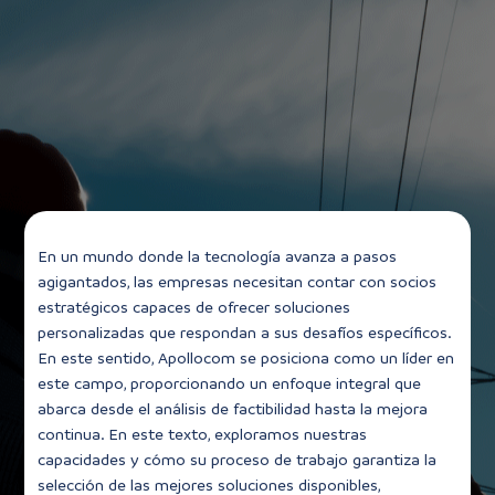
En un mundo donde la tecnología avanza a pasos
agigantados, las empresas necesitan contar con socios
estratégicos capaces de ofrecer soluciones
personalizadas que respondan a sus desafíos específicos.
En este sentido, Apollocom se posiciona como un líder en
este campo, proporcionando un enfoque integral que
abarca desde el análisis de factibilidad hasta la mejora
continua. En este texto, exploramos nuestras
capacidades y cómo su proceso de trabajo garantiza la
selección de las mejores soluciones disponibles,