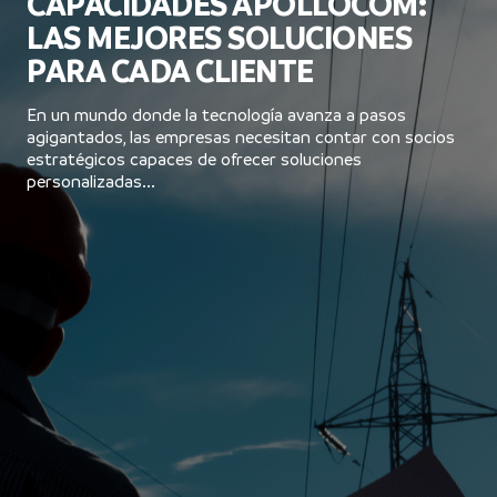
CAPACIDADES APOLLOCOM:
LAS MEJORES SOLUCIONES
PARA CADA CLIENTE
En un mundo donde la tecnología avanza a pasos
agigantados, las empresas necesitan contar con socios
estratégicos capaces de ofrecer soluciones
personalizadas...