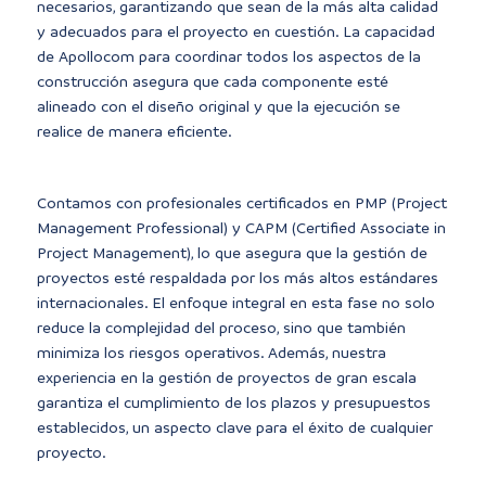
necesarios, garantizando que sean de la más alta calidad
y adecuados para el proyecto en cuestión. La capacidad
de Apollocom para coordinar todos los aspectos de la
construcción asegura que cada componente esté
alineado con el diseño original y que la ejecución se
realice de manera eficiente.
Contamos con profesionales certificados en PMP (Project
Management Professional) y CAPM (Certified Associate in
Project Management), lo que asegura que la gestión de
proyectos esté respaldada por los más altos estándares
internacionales. El enfoque integral en esta fase no solo
reduce la complejidad del proceso, sino que también
minimiza los riesgos operativos. Además, nuestra
experiencia en la gestión de proyectos de gran escala
garantiza el cumplimiento de los plazos y presupuestos
establecidos, un aspecto clave para el éxito de cualquier
proyecto.