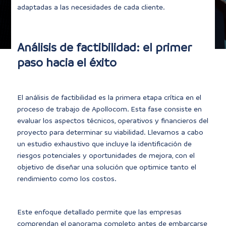
adaptadas a las necesidades de cada cliente.
Análisis de factibilidad: el primer
paso hacia el éxito
El análisis de factibilidad es la primera etapa crítica en el
proceso de trabajo de Apollocom. Esta fase consiste en
evaluar los aspectos técnicos, operativos y financieros del
proyecto para determinar su viabilidad. Llevamos a cabo
un estudio exhaustivo que incluye la identificación de
riesgos potenciales y oportunidades de mejora, con el
objetivo de diseñar una solución que optimice tanto el
rendimiento como los costos.
Este enfoque detallado permite que las empresas
comprendan el panorama completo antes de embarcarse