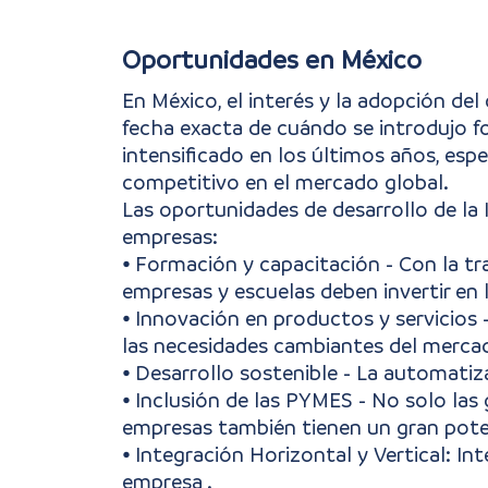
Oportunidades en México
En México, el interés y la adopción de
fecha exacta de cuándo se introdujo 
intensificado en los últimos años, espe
competitivo en el mercado global.
Las oportunidades de desarrollo de la 
empresas:
⦁ Formación y capacitación - Con la tra
empresas y escuelas deben invertir en
⦁ Innovación en productos y servicios 
las necesidades cambiantes del mercad
⦁ Desarrollo sostenible - La automatiz
⦁ Inclusión de las PYMES - No solo las
empresas también tienen un gran potenc
⦁ Integración Horizontal y Vertical: Int
empresa .