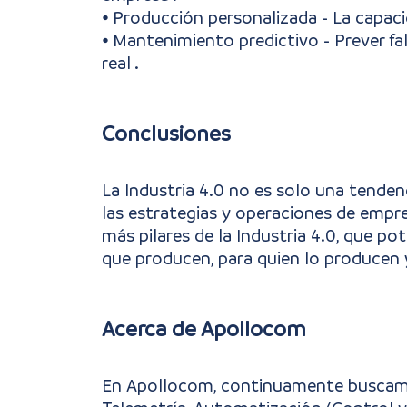
⦁ Producción personalizada - La capacid
⦁ Mantenimiento predictivo - Prever 
real .
Conclusiones
La Industria 4.0 no es solo una tenden
las estrategias y operaciones de empr
más pilares de la Industria 4.0, que p
que producen, para quien lo producen
Acerca de Apollocom
En Apollocom, continuamente buscamos 