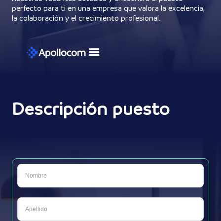
perfecto para ti en una empresa que valora la excelencia,
la colaboración y el crecimiento profesional.
Descripción puesto