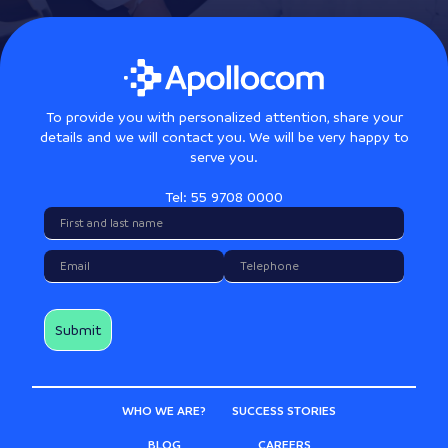
To provide you with personalized attention, share your
details and we will contact you. We will be very happy to
serve you.
Tel: 55 9708 0000
WHO WE ARE?
SUCCESS STORIES
BLOG
CAREERS